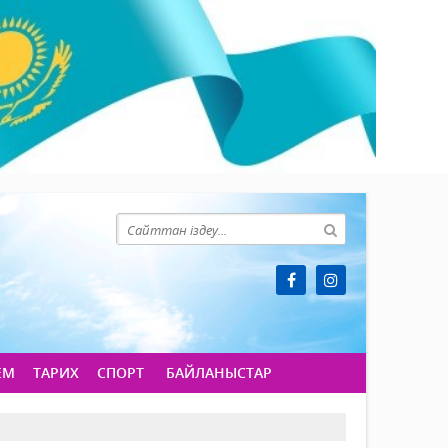
ЕМ
ТАРИХ
СПОРТ
БАЙЛАНЫСТАР