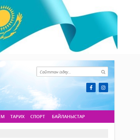
ЕМ
ТАРИХ
СПОРТ
БАЙЛАНЫСТАР