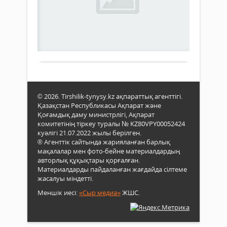
артр
ауда
мінд
желтоқсан
науқ
қара
түрд
2023 ж.
Бес
жүред
320
ауы
0
жыл
Толығырақ
бой
жүрг
нәти
жұм
қор
© 2026. Tirshilik-tynysy.kz ақпараттық агенттігі.
«Үлгі
Қазақстан Республикасы Ақпарат және
елді
Қоғамдық даму министрлігі, Ақпарат
меке
комитетінің тіркеу туралы № KZ80VPY00052424
ном
куәлігі 21.07.2022 жылы берілген.
бой
® Агенттік сайтында жарияланған барлық
І
мақалалар мен фото-бейне материалдардың
орын
авторлық құқықтары қорғалған.
лай
Материалдарды пайдаланған жағдайда сілтеме
деп
жасалуы міндетті.
таны
Меншік иесі:
«Сыр медиа»
ЖШС.