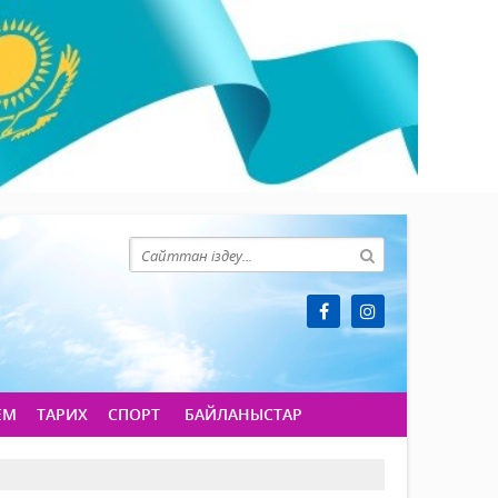
ЕМ
ТАРИХ
СПОРТ
БАЙЛАНЫСТАР