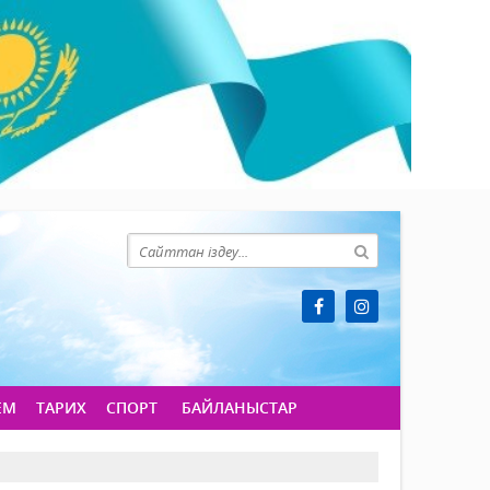
ЕМ
ТАРИХ
СПОРТ
БАЙЛАНЫСТАР