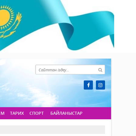
ЕМ
ТАРИХ
СПОРТ
БАЙЛАНЫСТАР