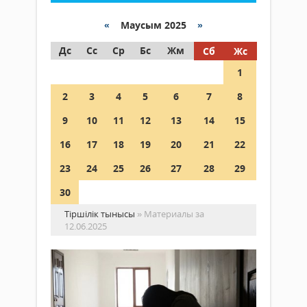
«
Маусым 2025
»
Дс
Сс
Ср
Бс
Жм
Сб
Жс
1
2
3
4
5
6
7
8
9
10
11
12
13
14
15
16
17
18
19
20
21
22
23
24
25
26
27
28
29
30
Тіршілік тынысы
» Материалы за
12.06.2025
«О
же
пр
іс-