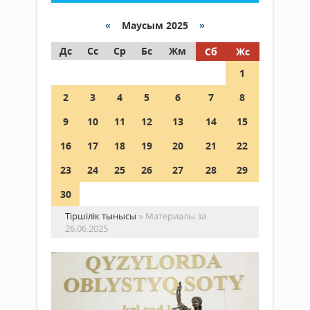
«
Маусым 2025
»
Дс
Сс
Ср
Бс
Жм
Сб
Жс
1
2
3
4
5
6
7
8
9
10
11
12
13
14
15
16
17
18
19
20
21
22
23
24
25
26
27
28
29
30
Тіршілік тынысы
» Материалы за
26.06.2025
Ат
За
елі
ба