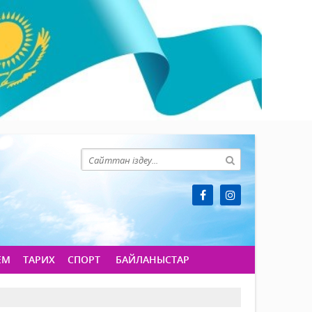
ЕМ
ТАРИХ
СПОРТ
БАЙЛАНЫСТАР