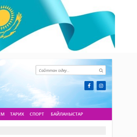
ЕМ
ТАРИХ
СПОРТ
БАЙЛАНЫСТАР