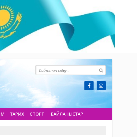
ЕМ
ТАРИХ
СПОРТ
БАЙЛАНЫСТАР