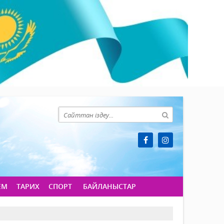
ЕМ
ТАРИХ
СПОРТ
БАЙЛАНЫСТАР