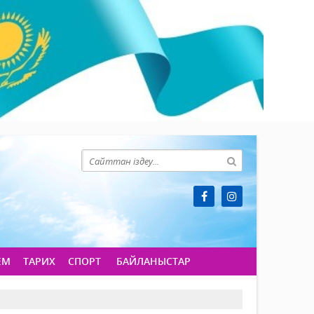
ЕМ
ТАРИХ
СПОРТ
БАЙЛАНЫСТАР