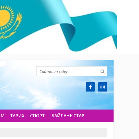
ЕМ
ТАРИХ
СПОРТ
БАЙЛАНЫСТАР