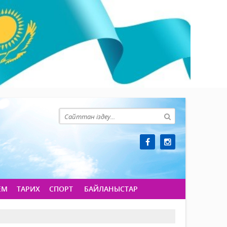
ЕМ
ТАРИХ
СПОРТ
БАЙЛАНЫСТАР