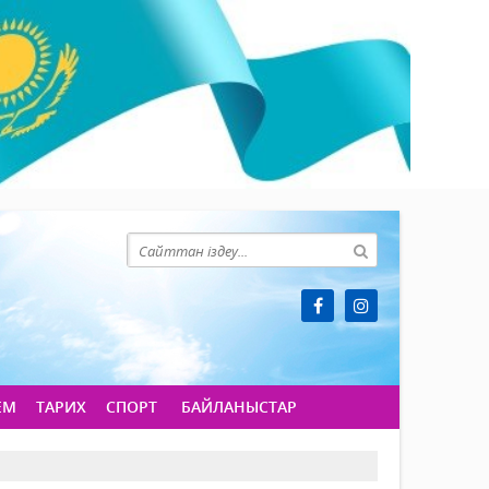
ЕМ
ТАРИХ
СПОРТ
БАЙЛАНЫСТАР