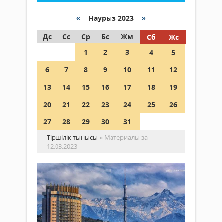
«
Наурыз 2023
»
Дс
Сс
Ср
Бс
Жм
Сб
Жс
1
2
3
4
5
6
7
8
9
10
11
12
13
14
15
16
17
18
19
20
21
22
23
24
25
26
27
28
29
30
31
Тіршілік тынысы
» Материалы за
12.03.2023
Ал
жо
же
Қоғам
сіл
12
бо
наурыз