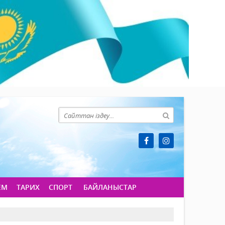
ЕМ
ТАРИХ
СПОРТ
БАЙЛАНЫСТАР