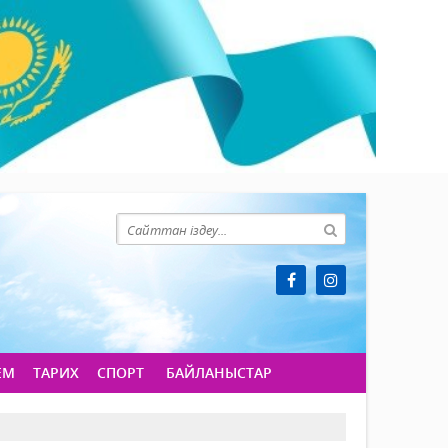
ЕМ
ТАРИХ
СПОРТ
БАЙЛАНЫСТАР