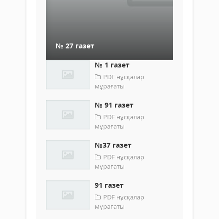
№ 27 газет
№ 1 газет
PDF нұсқалар
мұрағаты
№ 91 газет
PDF нұсқалар
мұрағаты
№37 газет
PDF нұсқалар
мұрағаты
91 газет
PDF нұсқалар
мұрағаты