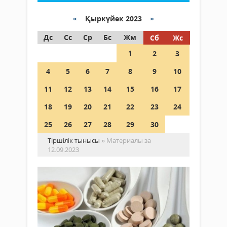
«
Қыркүйек 2023
»
Дс
Сс
Ср
Бс
Жм
Сб
Жс
1
2
3
4
5
6
7
8
9
10
11
12
13
14
15
16
17
18
19
20
21
22
23
24
25
26
27
28
29
30
Тіршілік тынысы
» Материалы за
12.09.2023
Би
бе
қо
Қоғам
Биол
12
белс
қыркүйек