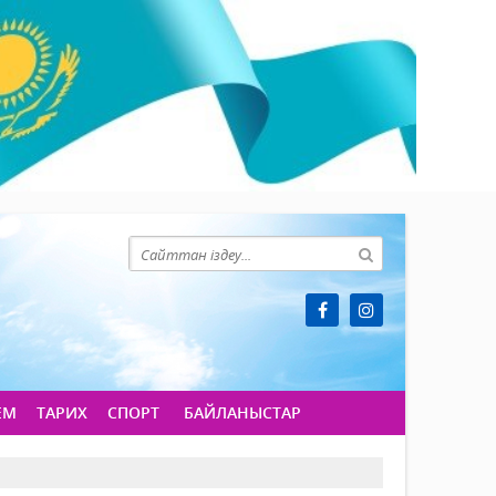
ЕМ
ТАРИХ
СПОРТ
БАЙЛАНЫСТАР