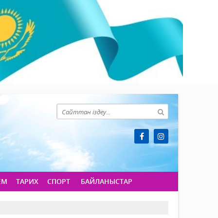
ЕМ
ТАРИХ
СПОРТ
БАЙЛАНЫСТАР