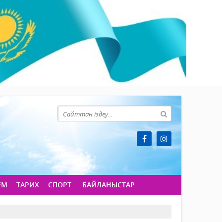
ЕМ
ТАРИХ
СПОРТ
БАЙЛАНЫСТАР