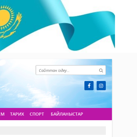
ЕМ
ТАРИХ
СПОРТ
БАЙЛАНЫСТАР