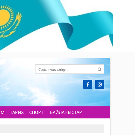
ЕМ
ТАРИХ
СПОРТ
БАЙЛАНЫСТАР