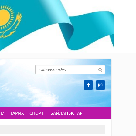
ЕМ
ТАРИХ
СПОРТ
БАЙЛАНЫСТАР