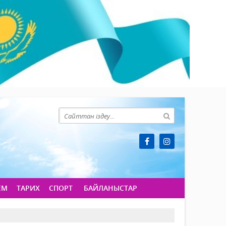
ЕМ
ТАРИХ
СПОРТ
БАЙЛАНЫСТАР