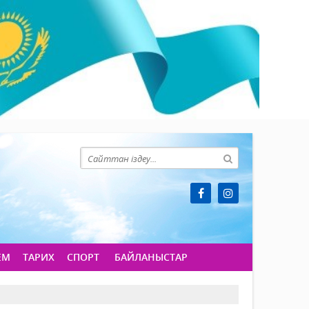
ЕМ
ТАРИХ
СПОРТ
БАЙЛАНЫСТАР