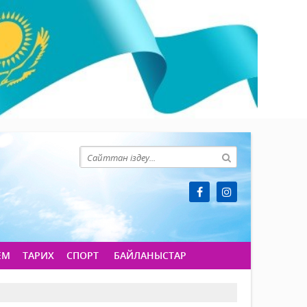
ЕМ
ТАРИХ
СПОРТ
БАЙЛАНЫСТАР