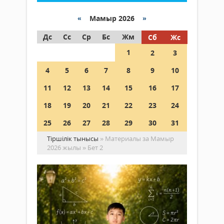
«
Мамыр 2026
»
Дс
Сс
Ср
Бс
Жм
Сб
Жс
1
2
3
4
5
6
7
8
9
10
11
12
13
14
15
16
17
18
19
20
21
22
23
24
25
26
27
28
29
30
31
Тіршілік тынысы
» Материалы за Мамыр
2026 жылы » Бет 2
Бо
хат
ме
Қоғам
ма
30
–
мамыр 2026