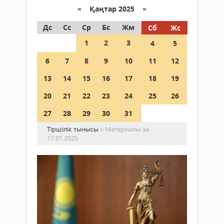
«
Қаңтар 2025
»
Дс
Сс
Ср
Бс
Жм
Сб
Жс
1
2
3
4
5
6
7
8
9
10
11
12
13
14
15
16
17
18
19
20
21
22
23
24
25
26
27
28
29
30
31
Тіршілік тынысы
» Материалы за
17.01.2025
Ег
сіз
са
Экономика
ал
17
қа
қаңтар
не
2025 ж.