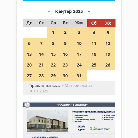
«
Қаңтар 2025
»
Дс
Сс
Ср
Бс
Жм
Сб
Жс
1
2
3
4
5
6
7
8
9
10
11
12
13
14
15
16
17
18
19
20
21
22
23
24
25
26
27
28
29
30
31
Тіршілік тынысы
» Материалы за
30.01.2025
«Р
жы
ая
мә
са
Жаңалықтар