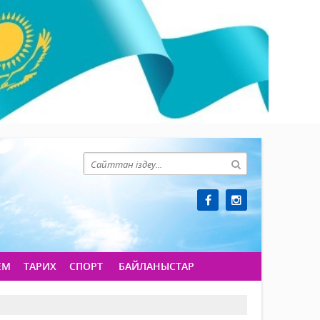
ЕМ
ТАРИХ
СПОРТ
БАЙЛАНЫСТАР