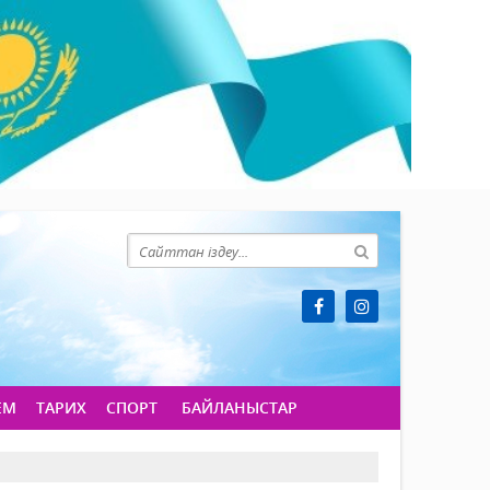
ЕМ
ТАРИХ
СПОРТ
БАЙЛАНЫСТАР