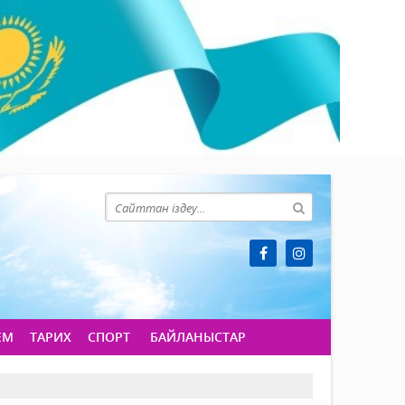
ЕМ
ТАРИХ
СПОРТ
БАЙЛАНЫСТАР