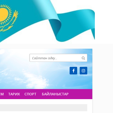
ЕМ
ТАРИХ
СПОРТ
БАЙЛАНЫСТАР