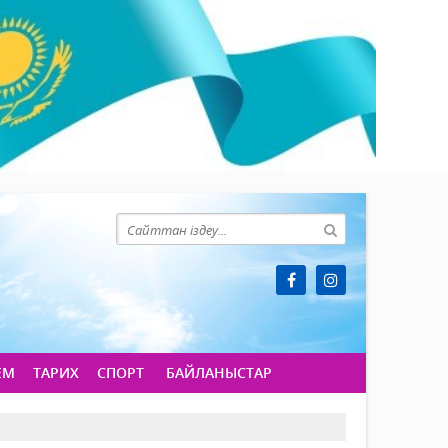
ЕМ
ТАРИХ
СПОРТ
БАЙЛАНЫСТАР