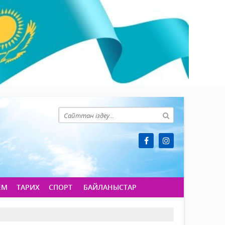
ЕМ
ТАРИХ
СПОРТ
БАЙЛАНЫСТАР