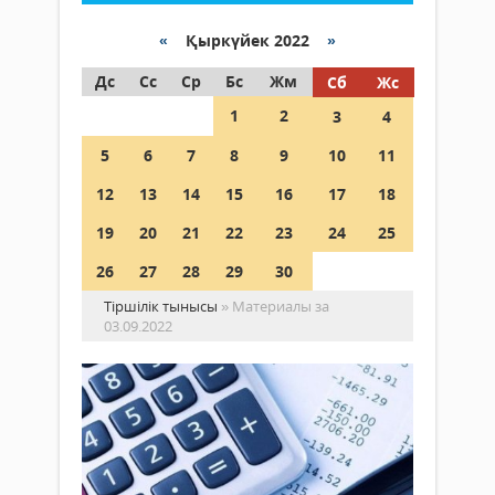
«
Қыркүйек 2022
»
Дс
Сс
Ср
Бс
Жм
Сб
Жс
1
2
3
4
5
6
7
8
9
10
11
12
13
14
15
16
17
18
19
20
21
22
23
24
25
26
27
28
29
30
Тіршілік тынысы
» Материалы за
03.09.2022
Қа
Жа
Са
код
Жаңалықтар
әзі
03