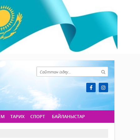
ЕМ
ТАРИХ
СПОРТ
БАЙЛАНЫСТАР