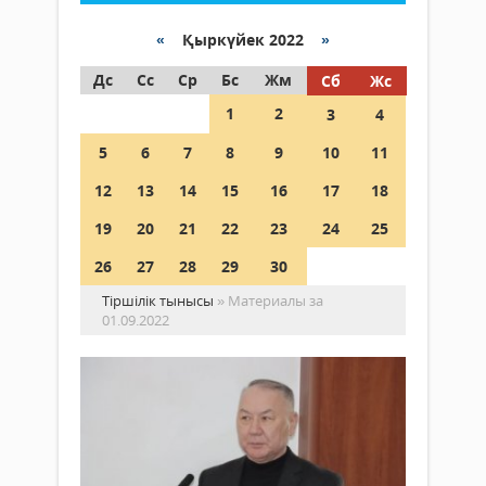
«
Қыркүйек 2022
»
Дс
Сс
Ср
Бс
Жм
Сб
Жс
1
2
3
4
5
6
7
8
9
10
11
12
13
14
15
16
17
18
19
20
21
22
23
24
25
26
27
28
29
30
Тіршілік тынысы
» Материалы за
01.09.2022
Қо
мә
на
Қоғам
ше
01
қа
қыркүйек