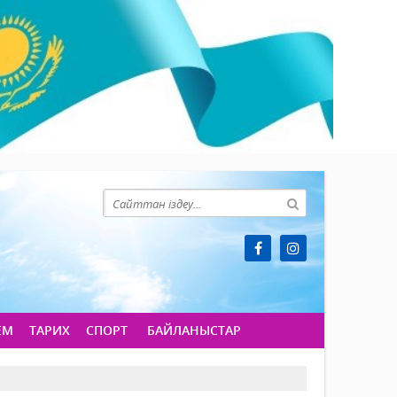
ЕМ
ТАРИХ
СПОРТ
БАЙЛАНЫСТАР