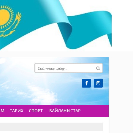
ЕМ
ТАРИХ
СПОРТ
БАЙЛАНЫСТАР