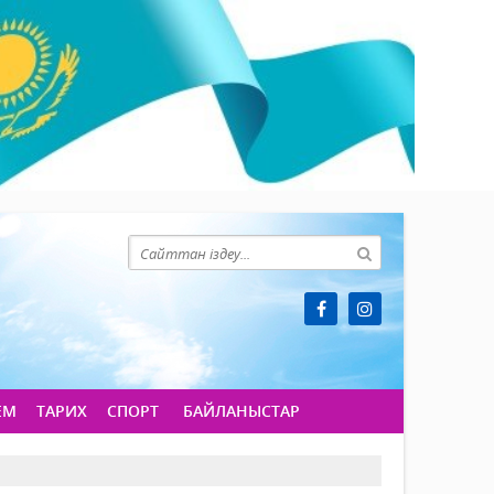
ЕМ
ТАРИХ
СПОРТ
БАЙЛАНЫСТАР