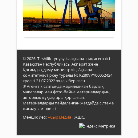
13 ақпан
тәс
ұсын
2023 ж.
пар
бел
459
тізім
жү
0
тірке
кө
Толығырақ
Қаза
бірт
жана
жағ
© 2026. Tirshilik-tynysy.kz ақпараттық агенттігі.
баға
Қазақстан Республикасы Ақпарат және
нар
Қоғамдық даму министрлігі, Ақпарат
тәсі
комитетінің тіркеу туралы № KZ80VPY00052424
белг
куәлігі 21.07.2022 жылы берілген.
жүйе
® Агенттік сайтында жарияланған барлық
көшу
мақалалар мен фото-бейне материалдардың
мүмк
авторлық құқықтары қорғалған.
ҚР
Материалдарды пайдаланған жағдайда сілтеме
Прем
жасалуы міндетті.
Мини
Меншік иесі:
«Сыр медиа»
ЖШС.
Әлих
Сма
Сена
депу