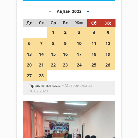
«
Ақпан 2023
»
Дс
Сс
Ср
Бс
Жм
Сб
Жс
1
2
3
4
5
6
7
8
9
10
11
12
13
14
15
16
17
18
19
20
21
22
23
24
25
26
27
28
Тіршілік тынысы
» Материалы за
10.02.2023
Жа
от
ке
ұй
Қоғам
Бүгі
10 ақпан