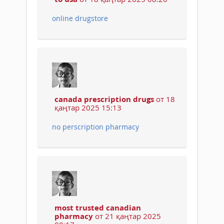
online drugstore
canada prescription drugs
от 18
қаңтар 2025 15:13
no perscription pharmacy
most trusted canadian
pharmacy
от 21 қаңтар 2025