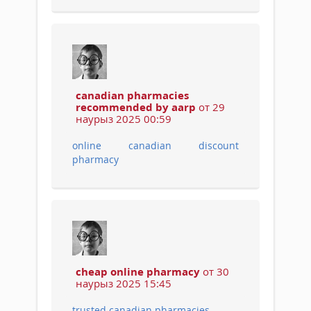
canadian pharmacies
recommended by aarp
от 29
наурыз 2025 00:59
online canadian discount
pharmacy
cheap online pharmacy
от 30
наурыз 2025 15:45
trusted canadian pharmacies