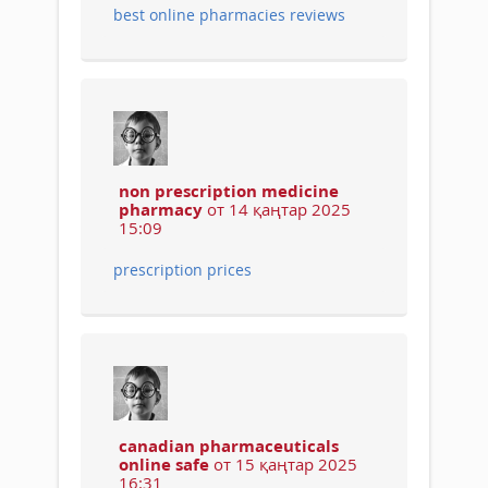
best online pharmacies reviews
non prescription medicine
pharmacy
от 14 қаңтар 2025
15:09
prescription prices
canadian pharmaceuticals
online safe
от 15 қаңтар 2025
16:31