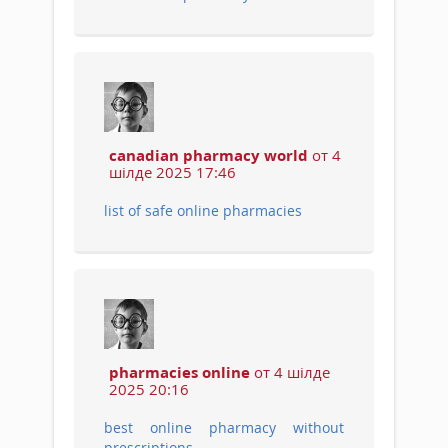
canadian pharmacy world
от 4
шілде 2025 17:46
list of safe online pharmacies
pharmacies online
от 4 шілде
2025 20:16
best online pharmacy without
prescriptions