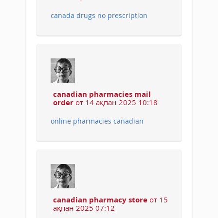
canada drugs no prescription
canadian pharmacies mail
order
от 14 ақпан 2025 10:18
online pharmacies canadian
canadian pharmacy store
от 15
ақпан 2025 07:12