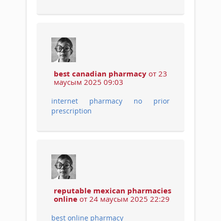
best canadian pharmacy
от 23
маусым 2025 09:03
internet pharmacy no prior
prescription
reputable mexican pharmacies
online
от 24 маусым 2025 22:29
best online pharmacy