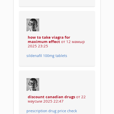
how to take viagra for
maximum effect
от 12 мамыр
2025 23:25
sildenafil 100mg tablets
discount canadian drugs
от 22
маусым 2025 22:47
prescription drug price check