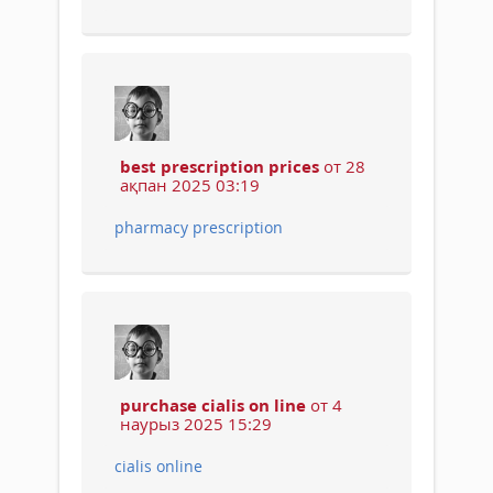
best prescription prices
от 28
ақпан 2025 03:19
pharmacy prescription
purchase cialis on line
от 4
наурыз 2025 15:29
cialis online