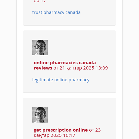
00:17
trust pharmacy canada
online pharmacies canada
reviews
от 21 қаңтар 2025 13:09
legitimate online pharmacy
get prescription online
от 23
қаңтар 2025 16:17