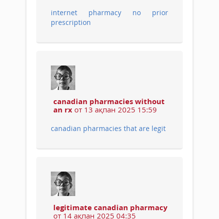
internet pharmacy no prior
prescription
canadian pharmacies without
an rx
от 13 ақпан 2025 15:59
canadian pharmacies that are legit
legitimate canadian pharmacy
от 14 ақпан 2025 04:35