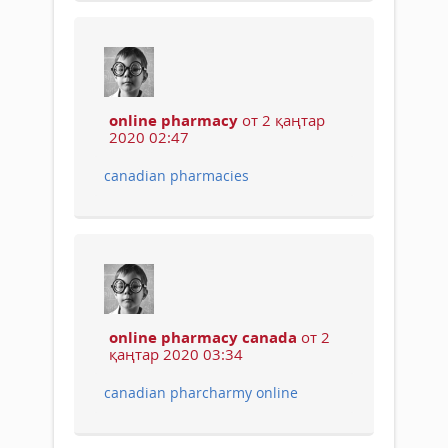
online pharmacy
от 2 қаңтар
2020 02:47
canadian pharmacies
online pharmacy canada
от 2
қаңтар 2020 03:34
canadian pharcharmy online