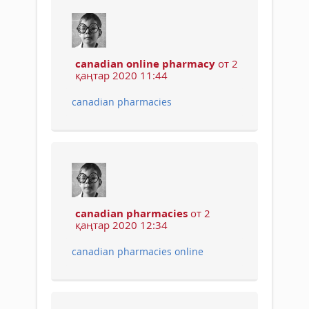
canadian online pharmacy
от 2
қаңтар 2020 11:44
canadian pharmacies
canadian pharmacies
от 2
қаңтар 2020 12:34
canadian pharmacies online