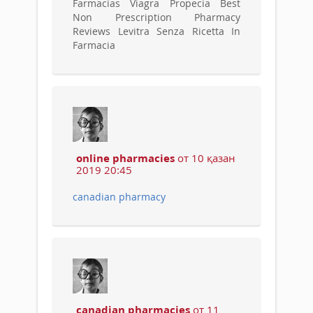
Farmacias Viagra Propecia Best
Non Prescription Pharmacy
Reviews Levitra Senza Ricetta In
Farmacia
online pharmacies
от 10 қазан
2019 20:45
canadian pharmacy
canadian pharmacies
от 11