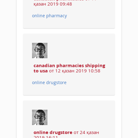
қазан 2019 09:48
online pharmacy
canadian pharmacies shipping
to usa
от 12 қазан 2019 10:58
online drugstore
online drugstore
от 24 қазан
2019 16:11