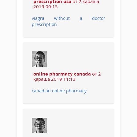
prescription usa
от 2 қараша
2019 00:15
viagra without a doctor
prescription
online pharmacy canada
от 2
қараша 2019 11:13
canadian online pharmacy