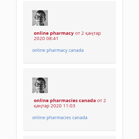
online pharmacy
от 2 қаңтар
2020 08:41
online pharmacy canada
online pharmacies canada
от 2
қаңтар 2020 11:03
online pharmacies canada