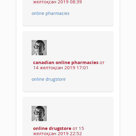
желтоқсан 2019 08:39
online pharmacies
canadian online pharmacies
от
14 желтоқсан 2019 17:01
online drugstore
online drugstore
от 15
желтоқсан 2019 22:52