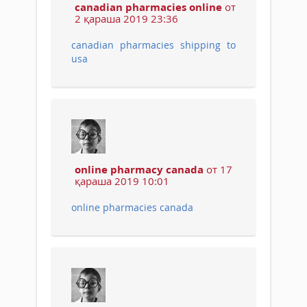
canadian pharmacies online
от
2 қараша 2019 23:36
canadian pharmacies shipping to
usa
online pharmacy canada
от 17
қараша 2019 10:01
online pharmacies canada