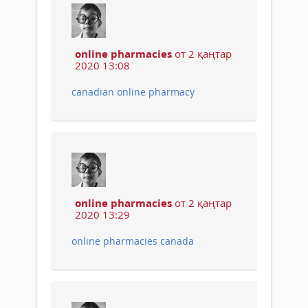
online pharmacies
от 2 қаңтар
2020 13:08
canadian online pharmacy
online pharmacies
от 2 қаңтар
2020 13:29
online pharmacies canada