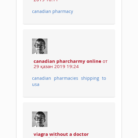
canadian pharmacy
canadian pharcharmy online
от
29 қазан 2019 19:24
canadian pharmacies shipping to
usa
viagra without a doctor