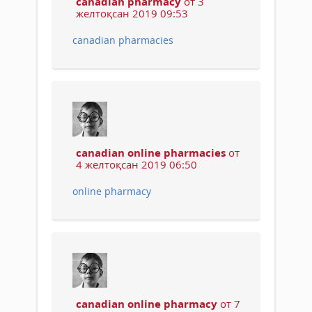
canadian pharmacy
от 3
желтоқсан 2019 09:53
canadian pharmacies
canadian online pharmacies
от
4 желтоқсан 2019 06:50
online pharmacy
canadian online pharmacy
от 7