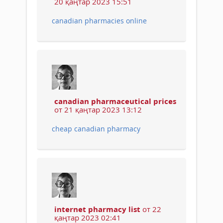
20 қаңтар 2023 15:51
canadian pharmacies online
canadian pharmaceutical prices
от 21 қаңтар 2023 13:12
cheap canadian pharmacy
internet pharmacy list
от 22
қаңтар 2023 02:41