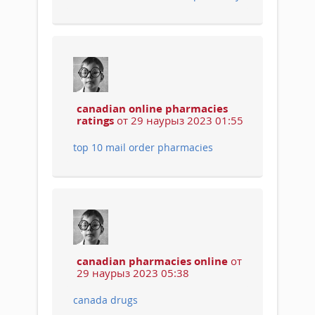
canadian online pharmacies
ratings
от 29 наурыз 2023 01:55
top 10 mail order pharmacies
canadian pharmacies online
от
29 наурыз 2023 05:38
canada drugs