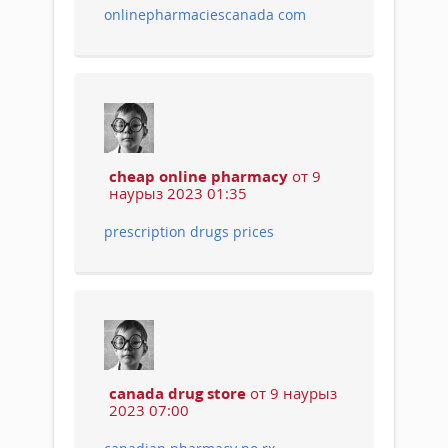
onlinepharmaciescanada com
cheap online pharmacy
от 9
наурыз 2023 01:35
prescription drugs prices
canada drug store
от 9 наурыз
2023 07:00