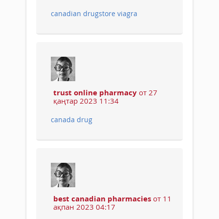
canadian drugstore viagra
trust online pharmacy
от 27
қаңтар 2023 11:34
canada drug
best canadian pharmacies
от 11
ақпан 2023 04:17