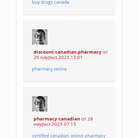
buy drugs canada
discount canadian pharmacy
от
26 наурыз 2023 15:01
pharmacy online
pharmacy canadian
от 28
наурыз 2023 07:15
certified canadian online pharmacy