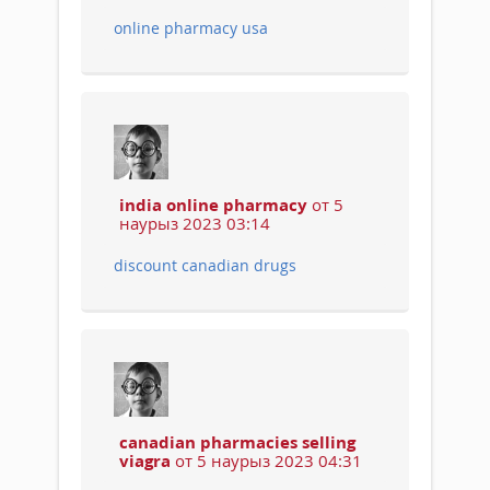
online pharmacy usa
india online pharmacy
от 5
наурыз 2023 03:14
discount canadian drugs
canadian pharmacies selling
viagra
от 5 наурыз 2023 04:31